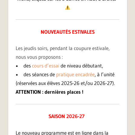
NOUVEAUTÉS ESTIVALES
Les jeudis soirs, pendant la coupure estivale,
nous vous proposons :
•
des
cours d’essai
de niveau débutant,
•
des séances de
pratique encadrée
, à l’unité
(réservées aux élèves 2025-26 et/ou 2026-27).
ATTENTION : dernières places !
SAISON 2026-27
Le nouveau programme est en ligne dans la