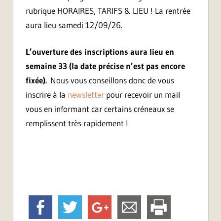
rubrique HORAIRES, TARIFS & LIEU ! La rentrée
aura lieu samedi 12/09/26.
L’ouverture des inscriptions aura lieu en
semaine 33 (la date précise n’est pas encore
fixée).
Nous vous conseillons donc de vous
inscrire à la
newsletter
pour recevoir un mail
vous en informant car certains créneaux se
remplissent très rapidement !